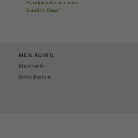
Brandgeruch nach einem
Brand im Haus?
MEIN KONTO
Mein Konto
Bestellhistorie