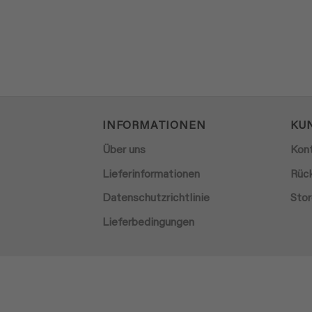
INFORMATIONEN
KU
Über uns
Kon
Lieferinformationen
Rüc
Datenschutzrichtlinie
Stor
Lieferbedingungen