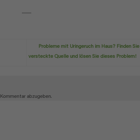
Probleme mit Uringeruch im Haus? Finden Sie
versteckte Quelle und lösen Sie dieses Problem!
n Kommentar abzugeben.