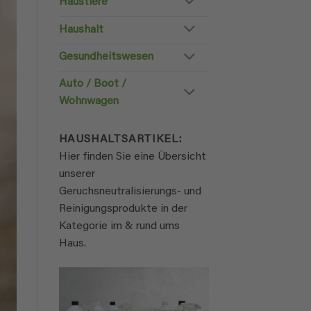
Haustiere
Haushalt
Gesundheitswesen
Auto / Boot /
Wohnwagen
HAUSHALTSARTIKEL:
Hier finden Sie eine Übersicht
unserer
Geruchsneutralisierungs- und
Reinigungsprodukte in der
Kategorie im & rund ums
Haus.