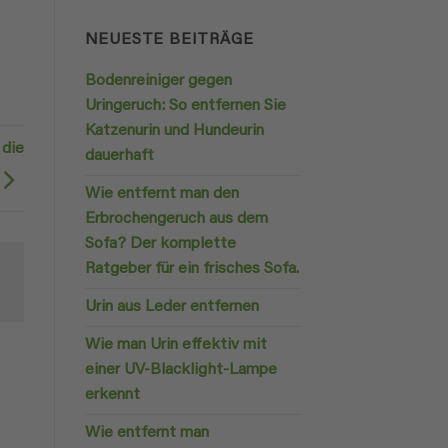
NEUESTE BEITRÄGE
Bodenreiniger gegen
Uringeruch: So entfernen Sie
Katzenurin und Hundeurin
 die
dauerhaft
Wie entfernt man den
Erbrochengeruch aus dem
Sofa? Der komplette
Ratgeber für ein frisches Sofa.
Urin aus Leder entfernen
Wie man Urin effektiv mit
einer UV-Blacklight-Lampe
erkennt
Wie entfernt man