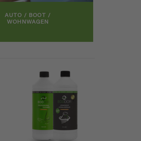
AUTO / BOOT /
WOHNWAGEN