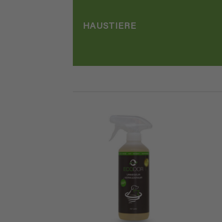
HAUSTIERE