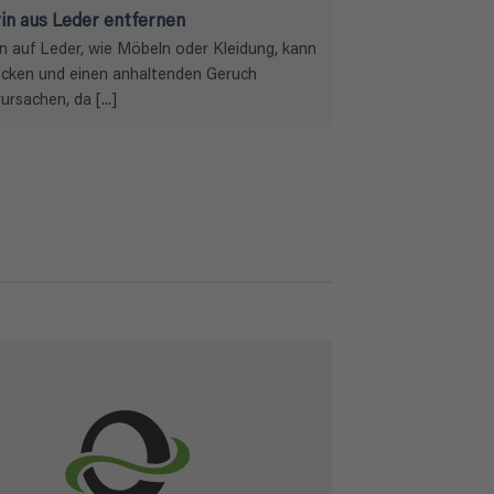
in aus Leder entfernen
in auf Leder, wie Möbeln oder Kleidung, kann
ecken und einen anhaltenden Geruch
ursachen, da [...]