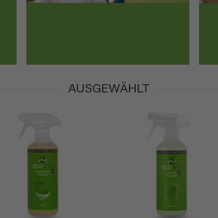
AUSGEWÄHLT