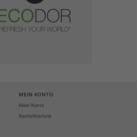
MEIN KONTO
Mein Konto
Bestellhistorie