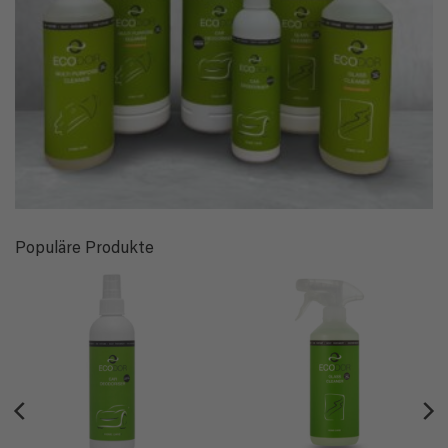
Populäre Produkte