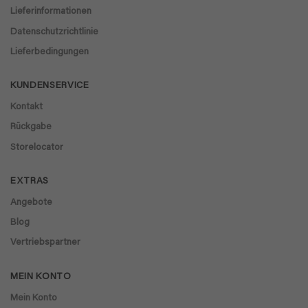
Lieferinformationen
Datenschutzrichtlinie
Lieferbedingungen
KUNDENSERVICE
Kontakt
Rückgabe
Storelocator
EXTRAS
Angebote
Blog
Vertriebspartner
MEIN KONTO
Mein Konto