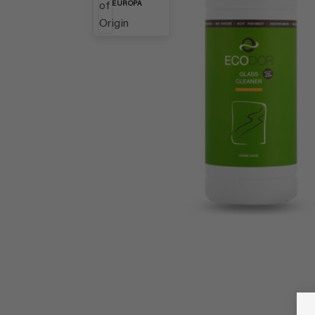
EUROPA