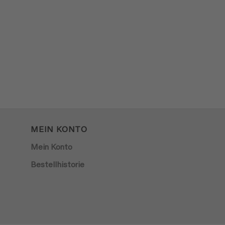
MEIN KONTO
Mein Konto
Bestellhistorie