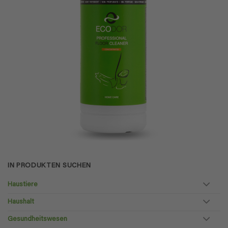
IN PRODUKTEN SUCHEN
Haustiere
Haushalt
Gesundheitswesen