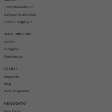
Über uns
Lieferinformationen
Datenschutzrichtlinie
Lieferbedingungen
KUNDENSERVICE
Kontakt
Rückgabe
Storelocator
EXTRAS
Angebote
Blog
Vertriebspartner
MEIN KONTO
Mein Konto