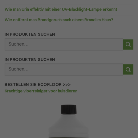
Wie man Urin effektiv mit einer UV-Blacklight-Lampe erkennt
Wie entfernt man Brandgeruch nach einem Brand im Haus?
IN PRODUKTEN SUCHEN
Suchen
nach:
IN PRODUKTEN SUCHEN
Suchen
nach:
BESTELLEN SIE ECOFLOOR >>>
Krachtige vloerreiniger voor huisdieren