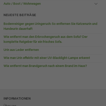
Auto / Boot / Wohnwagen
NEUESTE BEITRÄGE
Bodenreiniger gegen Uringeruch: So entfernen Sie Katzenurin und
Hundeurin dauerhaft
Wie entfernt man den Erbrochengeruch aus dem Sofa? Der
komplette Ratgeber für ein frisches Sofa.
Urin aus Leder entfernen
Wie man Urin effektiv mit einer UV-Blacklight-Lampe erkennt
Wie entfernt man Brandgeruch nach einem Brand im Haus?
INFORMATIONEN