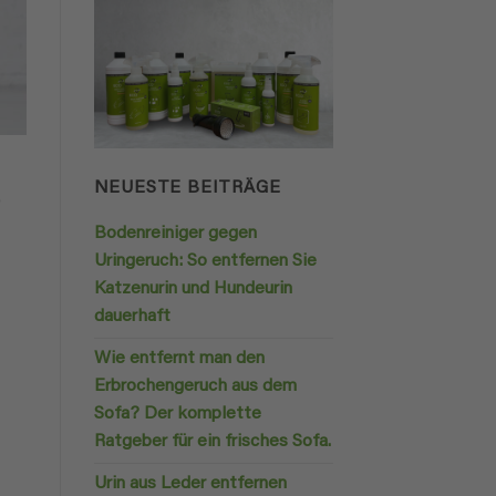
NEUESTE BEITRÄGE
0
Bodenreiniger gegen
Uringeruch: So entfernen Sie
Katzenurin und Hundeurin
dauerhaft
Wie entfernt man den
Erbrochengeruch aus dem
Sofa? Der komplette
Ratgeber für ein frisches Sofa.
Urin aus Leder entfernen