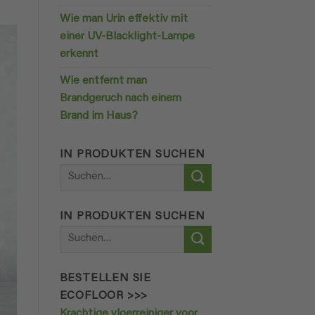
Wie man Urin effektiv mit
einer UV-Blacklight-Lampe
erkennt
Wie entfernt man
Brandgeruch nach einem
Brand im Haus?
IN PRODUKTEN SUCHEN
Suchen
nach:
IN PRODUKTEN SUCHEN
Suchen
nach:
BESTELLEN SIE
ECOFLOOR >>>
Krachtige vloerreiniger voor