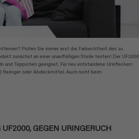
fernen? Prüfen Sie immer erst die Farbechtheit des zu
dukt zunächst an einer unauffälligen Stelle testen! Der UF200
ln und Teppichen geeignet. Für neu entstandene Urinflecken:
 Reiniger oder Abdeckmittel. Auch nicht beim
UF2000, GEGEN URINGERUCH