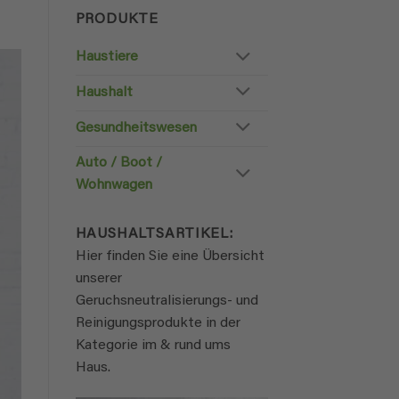
PRODUKTE
Haustiere
Haushalt
Gesundheitswesen
Auto / Boot /
Wohnwagen
HAUSHALTSARTIKEL:
Hier finden Sie eine Übersicht
unserer
Geruchsneutralisierungs- und
Reinigungsprodukte in der
Kategorie im & rund ums
Haus.