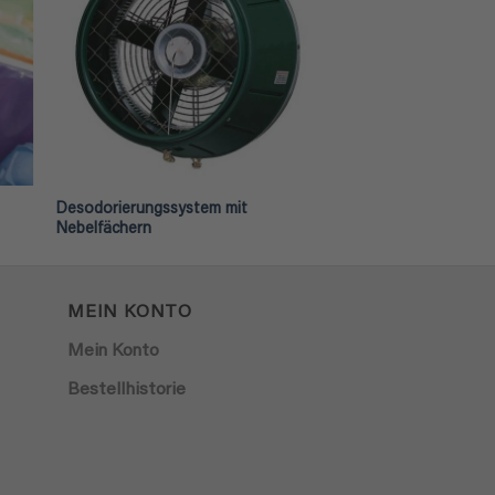
Desodorierungssystem mit
Nebelfächern
MEIN KONTO
Mein Konto
Bestellhistorie