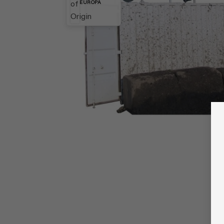
EUROPA