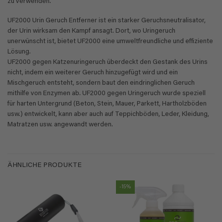
zu verwenden.
UF2000 Urin Geruch Entferner ist ein starker Geruchsneutralisator,
der Urin wirksam den Kampf ansagt. Dort, wo Uringeruch
unerwünscht ist, bietet UF2000 eine umweltfreundliche und effiziente
Lösung.
UF2000 gegen Katzenuringeruch überdeckt den Gestank des Urins
nicht, indem ein weiterer Geruch hinzugefügt wird und ein
Mischgeruch entsteht, sondern baut den eindringlichen Geruch
mithilfe von Enzymen ab. UF2000 gegen Uringeruch wurde speziell
für harten Untergrund (Beton, Stein, Mauer, Parkett, Hartholzböden
usw.) entwickelt, kann aber auch auf Teppichböden, Leder, Kleidung,
Matratzen usw. angewandt werden.
ÄHNLICHE PRODUKTE
-15%